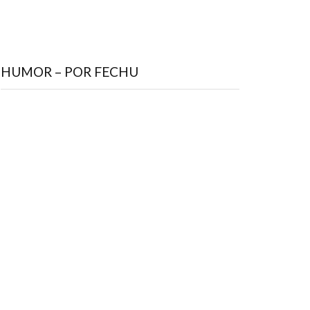
HUMOR – POR FECHU