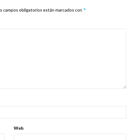
*
s campos obligatorios están marcados con
Web