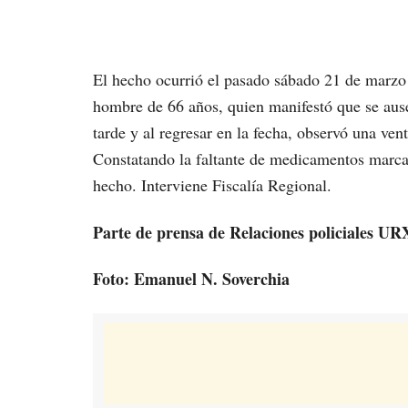
El hecho ocurrió el pasado sábado 21 de marzo 
hombre de 66 años, quien manifestó que se ause
tarde y al regresar en la fecha, observó una ven
Constatando la faltante de medicamentos marca 
hecho. Interviene Fiscalía Regional.
Parte de prensa de Relaciones policiales UR
Foto: Emanuel N. Soverchia