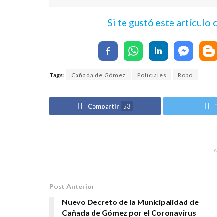
Si te gustó este artículo
Tags:
Cañada de Gómez
Policiales
Robo
Compartir
53
Post Anterior
Nuevo Decreto de la Municipalidad de
Cañada de Gómez por el Coronavirus