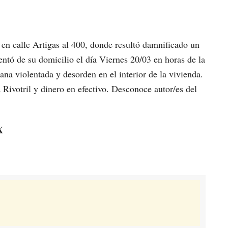
en calle Artigas al 400, donde resultó damnificado un
ntó de su domicilio el día Viernes 20/03 en horas de la
tana violentada y desorden en el interior de la vivienda.
Rivotril y dinero en efectivo. Desconoce autor/es del
X