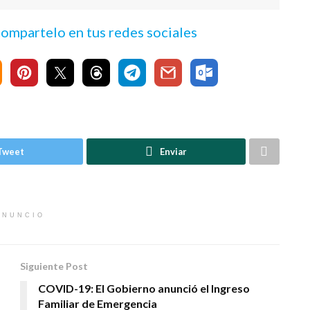
 compartelo en tus redes sociales
Tweet
Enviar
ANUNCIO
Siguiente Post
COVID-19: El Gobierno anunció el Ingreso
Familiar de Emergencia