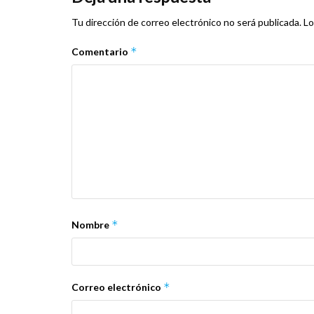
Tu dirección de correo electrónico no será publicada.
Lo
*
Comentario
*
Nombre
*
Correo electrónico