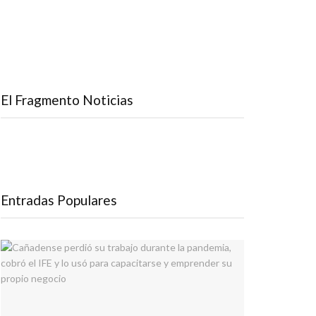
El Fragmento Noticias
Entradas Populares