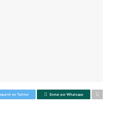
partir en Twitter
Enviar por Whatsapp