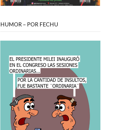
HUMOR – POR FECHU