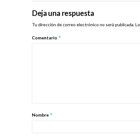
Deja una respuesta
Tu dirección de correo electrónico no será publicada.
Lo
*
Comentario
*
Nombre