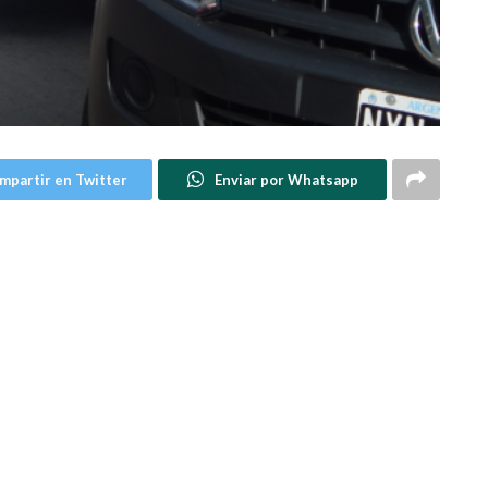
mpartir en Twitter
Enviar por Whatsapp