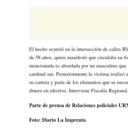
El hecho ocurrió en la intersección de calles 
de 58 años, quien manifestó que circulaba en for
mencionada es abordada por un masculino que le 
cardinal sur. Posteriormente la victima realizó
su cartera y parte de los elementos que se encon
dinero en efectivo. Interviene Fiscalía Regional
Parte de prensa de Relaciones policiales UR
Foto: Diario La Imprenta