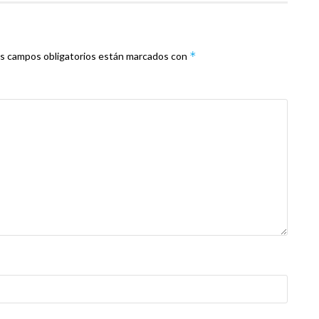
*
s campos obligatorios están marcados con