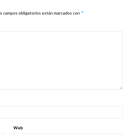
*
s campos obligatorios están marcados con
Web