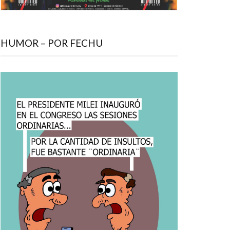
HUMOR – POR FECHU