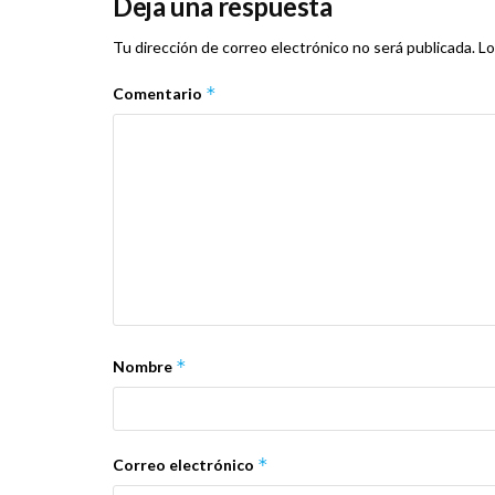
Deja una respuesta
Tu dirección de correo electrónico no será publicada.
Lo
*
Comentario
*
Nombre
*
Correo electrónico