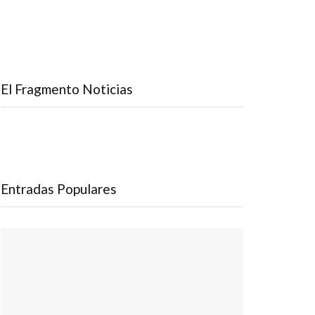
El Fragmento Noticias
Entradas Populares