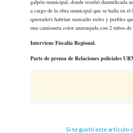
galpón municipal, donde resultó damnificada u
a cargo de la obra municipal que se halla en el
ignorado/s habrían sustraído rieles y perfiles q
una camioneta color anaranjada con 2 tubos de 
Interviene Fiscalía Regional.
Parte de prensa de Relaciones policiales UR
Si te gustó este artículo