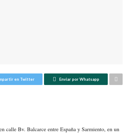
partir en Twitter
Enviar por Whatsapp
 en calle Bv. Balcarce entre España y Sarmiento, en un