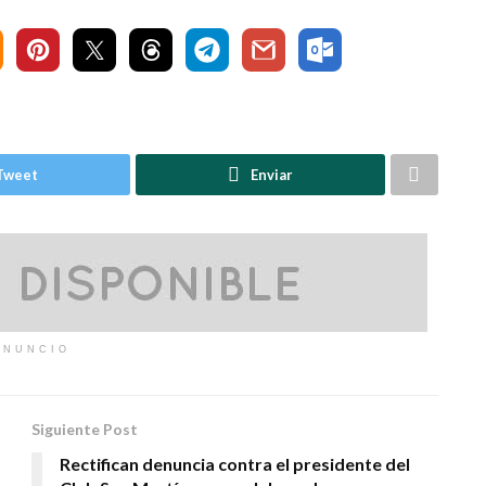
Tweet
Enviar
ANUNCIO
Siguiente Post
Rectifican denuncia contra el presidente del