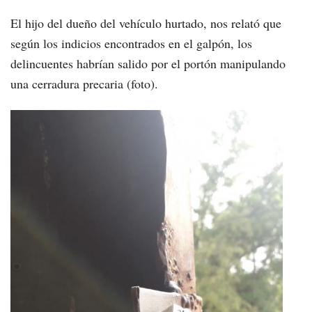
El hijo del dueño del vehículo hurtado, nos relató que
según los indicios encontrados en el galpón, los
delincuentes habrían salido por el portón manipulando
una cerradura precaria (foto).