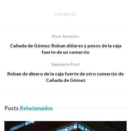
ANUNCIO
Post Anterior
Cañada de Gómez: Roban dólares y pesos de la caja
fuerte de un comercio
Siguiente Post
Roban de dinero de la caja fuerte de otro comercio de
Cañada de Gómez
Posts
Relacionados