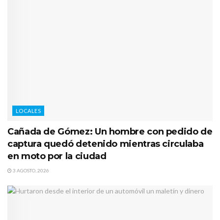
LOCALES
Cañada de Gómez: Un hombre con pedido de
captura quedó detenido mientras circulaba
en moto por la ciudad
3 AGOSTO, 2026