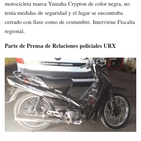
motocicleta marca Yamaha Crypton de color negra, no
tenía medidas de seguridad y el lugar se encontraba
cerrado con llave como de costumbre. Interviene Fiscalía
regional.
Parte de Prensa de Relaciones policiales URX