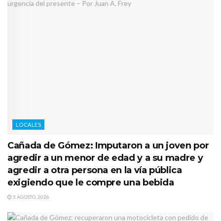
LOCALES
Cañada de Gómez: Imputaron a un joven por
agredir a un menor de edad y a su madre y
agredir a otra persona en la vía pública
exigiendo que le compre una bebida
5 AGOSTO, 2026