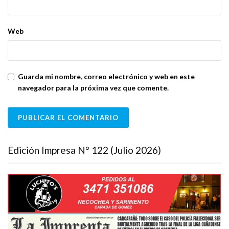
Web
Guarda mi nombre, correo electrónico y web en este
navegador para la próxima vez que comente.
Edición Impresa N° 122 (Julio 2026)