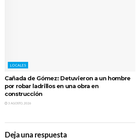
LOCALES
Cañada de Gómez: Detuvieron a un hombre
por robar ladrillos en una obra en
construcción
3 AGOSTO, 2026
Deja una respuesta