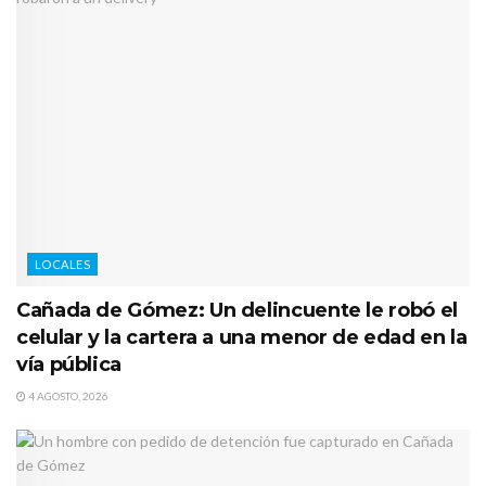
LOCALES
Cañada de Gómez: Un delincuente le robó el
celular y la cartera a una menor de edad en la
vía pública
4 AGOSTO, 2026