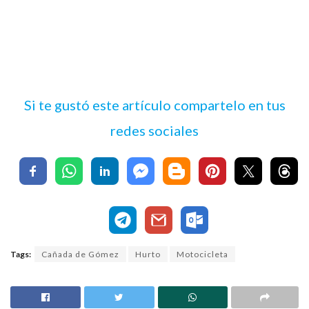
Si te gustó este artículo compartelo en tus
redes sociales
Tags:
Cañada de Gómez
Hurto
Motocicleta