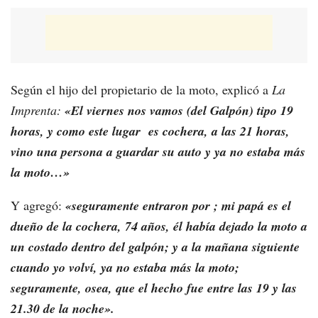
Según el hijo del propietario de la moto, explicó a
La
Imprenta:
«El viernes nos vamos (del Galpón) tipo 19
horas, y como este lugar es cochera, a las 21 horas,
vino una persona a guardar su auto y ya no estaba más
la moto…»
Y agregó:
«seguramente entraron por ; mi papá es el
dueño de la cochera, 74 años, él había dejado la moto a
un costado dentro del galpón; y a la mañana siguiente
cuando yo volví, ya no estaba más la moto;
seguramente, osea, que el hecho fue entre las 19 y las
21.30 de la noche».