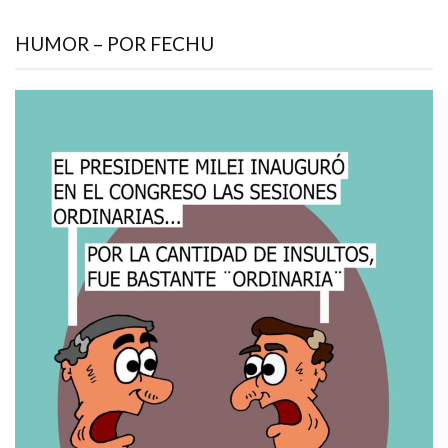
HUMOR – POR FECHU