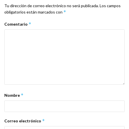
Tu dirección de correo electrónico no será publicada.
Los campos
*
obligatorios están marcados con
*
Comentario
*
Nombre
*
Correo electrónico