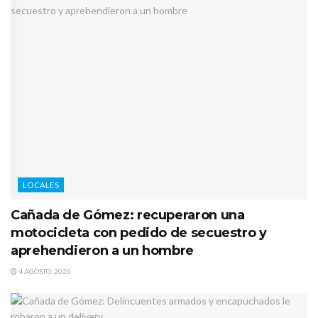
LOCALES
Cañada de Gómez: recuperaron una
motocicleta con pedido de secuestro y
aprehendieron a un hombre
4 AGOSTO, 2026