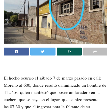
El hecho ocurrió el sábado 7 de marzo pasado en calle
Moreno al 600, donde resultó damnificado un hombre de
41 años, quien manifestó que posee un lavadero en la
cochera que se haya en el lugar, que se hizo presente a
las 07.30 y que al ingresar nota la faltante de su