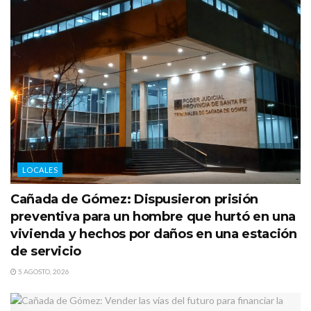
LOCALES
Cañada de Gómez: Dispusieron prisión
preventiva para un hombre que hurtó en una
vivienda y hechos por daños en una estación
de servicio
5 AGOSTO, 2026