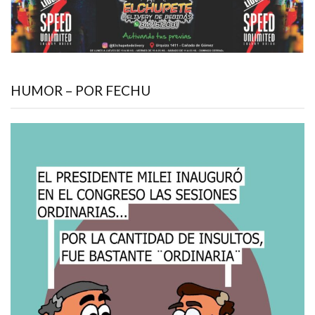
HUMOR – POR FECHU