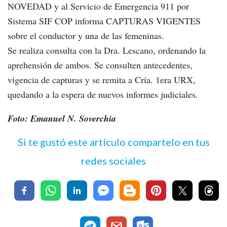
NOVEDAD y al Servicio de Emergencia 911 por
Sistema SIF COP informa CAPTURAS VIGENTES
sobre el conductor y una de las femeninas.
Se realiza consulta con la Dra. Lescano, ordenando la
aprehensión de ambos. Se consulten antecedentes,
vigencia de capturas y se remita a Cría. 1era URX,
quedando a la espera de nuevos informes judiciales.
Foto: Emanuel N. Soverchia
Si te gustó este artículo compartelo en tus
redes sociales