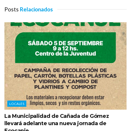
Posts
Relacionados
LOCALES
La Municipalidad de Cañada de Gómez
llevará adelante una nueva jornada de
Ecocanje