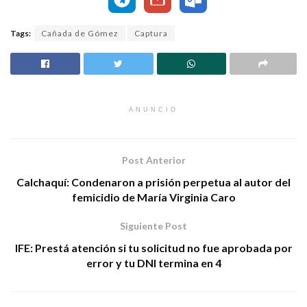
Tags:
Cañada de Gómez
Captura
ANUNCIO
Post Anterior
Calchaquí: Condenaron a prisión perpetua al autor del
femicidio de María Virginia Caro
Siguiente Post
IFE: Prestá atención si tu solicitud no fue aprobada por
error y tu DNI termina en 4