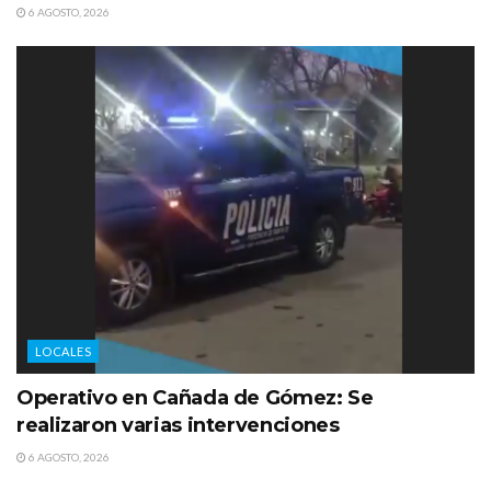
6 AGOSTO, 2026
LOCALES
Operativo en Cañada de Gómez: Se
realizaron varias intervenciones
6 AGOSTO, 2026