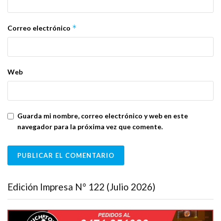
*
Correo electrónico
Web
Guarda mi nombre, correo electrónico y web en este
navegador para la próxima vez que comente.
Edición Impresa N° 122 (Julio 2026)