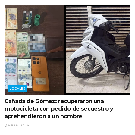
LOCALES
Cañada de Gómez: recuperaron una
motocicleta con pedido de secuestro y
aprehendieron a un hombre
4 AGOSTO, 2026