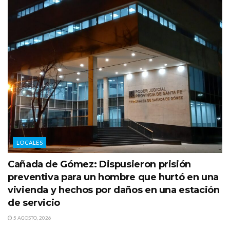
LOCALES
Cañada de Gómez: Dispusieron prisión
preventiva para un hombre que hurtó en una
vivienda y hechos por daños en una estación
de servicio
5 AGOSTO, 2026