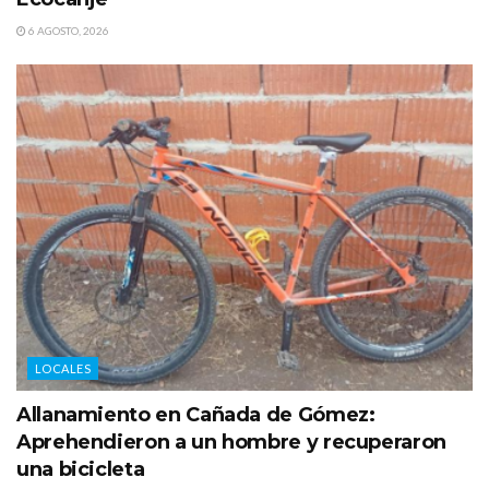
6 AGOSTO, 2026
LOCALES
Allanamiento en Cañada de Gómez:
Aprehendieron a un hombre y recuperaron
una bicicleta