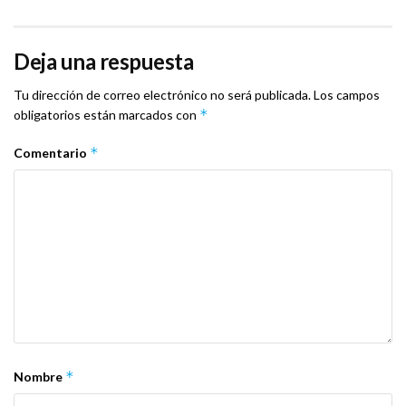
Deja una respuesta
Tu dirección de correo electrónico no será publicada.
Los campos
*
obligatorios están marcados con
*
Comentario
*
Nombre