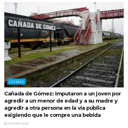
LOCALES
Cañada de Gómez: Imputaron a un joven por
agredir a un menor de edad y a su madre y
agredir a otra persona en la vía pública
exigiendo que le compre una bebida
5 AGOSTO, 2026