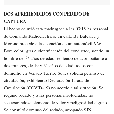
DOS APREHENDIDOS CON PEDIDO DE
CAPTURA
El hecho ocurrió esta madrugada a las 03:15 hs personal
de Comando Radioélectrico, en calle Bv Balcarce y
Moreno procede a la detención de un automóvil VW
Bora color gris e identificación del conductor, siendo un
hombre de 57 años de edad, teniendo de acompañante a
dos mujeres, de 19 y 31 años de edad, todos con
domicilio en Venado Tuerto. Se les solicita permiso de
circulación, exhibiendo Declaración Jurada de
Circulación (COVID-19) no acorde a tal situación. Se
requisó rodado y a las personas involucradas, no
secuestrándose elemento de valor y peligrosidad alguno.
Se consultó dominio del rodado, arrojando SIN