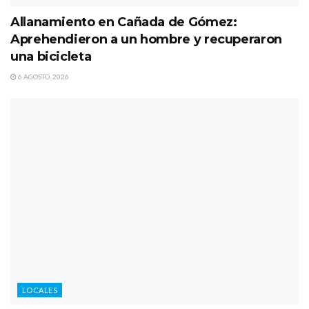
Allanamiento en Cañada de Gómez:
Aprehendieron a un hombre y recuperaron
una bicicleta
6 AGOSTO, 2026
LOCALES