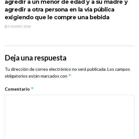
agredir a un menor de edad y a su madre y
agredir a otra persona en la vía pública
exigiendo que le compre una bebida
5 AGOSTO, 2026
Deja una respuesta
Tu dirección de correo electrónico no será publicada.
Los campos
*
obligatorios están marcados con
*
Comentario