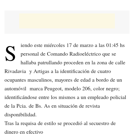
S
iendo este miércoles 17 de marzo a las 01:45 hs
personal de Comando Radioeléctrico que se
hallaba patrullando proceden en la zona de calle
Rivadavia y Artigas a la identificación de cuatro
ocupantes masculinos, mayores de edad a bordo de un
automóvil marca Peugeot, modelo 206, color negro;
identificándose entre los mismos a un empleado policial
de la Pcia. de Bs. As en situación de revista
disponibilidad.
Tras la requisa de estilo se procedió al secuestro de
dinero en efectivo