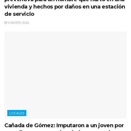
vivienda y hechos por daños en una estación
de servicio
5 AGOSTO, 2026
LOCALES
Cañada de Gómez: Imputaron a un joven por