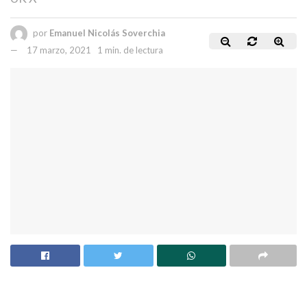
por
Emanuel Nicolás Soverchia
17 marzo, 2021
1 min. de lectura