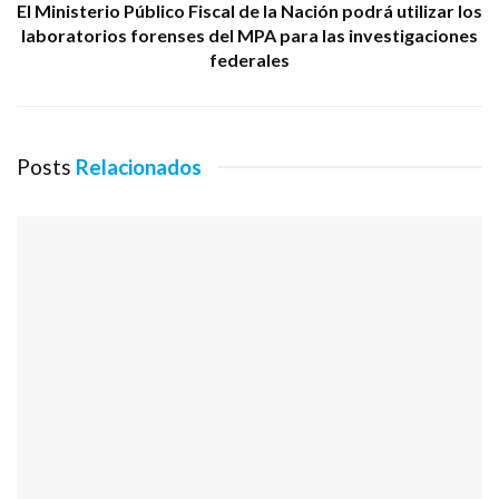
El Ministerio Público Fiscal de la Nación podrá utilizar los
laboratorios forenses del MPA para las investigaciones
federales
Posts
Relacionados