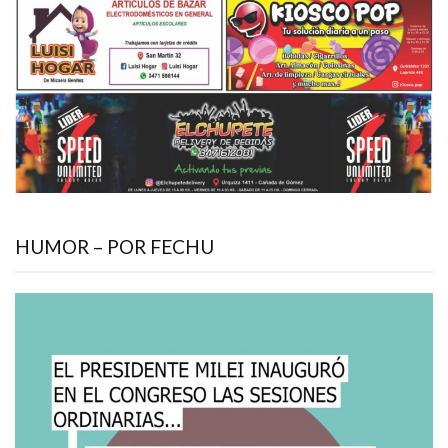
HUMOR – POR FECHU