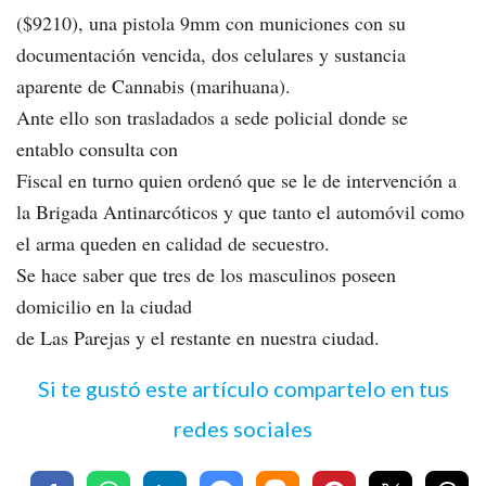
($9210), una pistola 9mm con municiones con su
documentación vencida, dos celulares y sustancia
aparente de Cannabis (marihuana).
Ante ello son trasladados a sede policial donde se
entablo consulta con
Fiscal en turno quien ordenó que se le de intervención a
la Brigada Antinarcóticos y que tanto el automóvil como
el arma queden en calidad de secuestro.
Se hace saber que tres de los masculinos poseen
domicilio en la ciudad
de Las Parejas y el restante en nuestra ciudad.
Si te gustó este artículo compartelo en tus
redes sociales