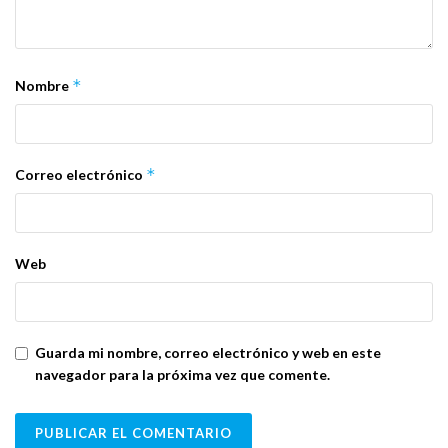
*
Nombre
*
Correo electrónico
Web
Guarda mi nombre, correo electrónico y web en este
navegador para la próxima vez que comente.