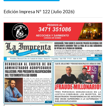
Edición Impresa N° 122 (Julio 2026)