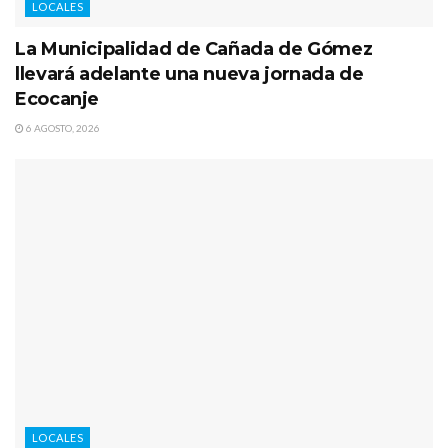
LOCALES
La Municipalidad de Cañada de Gómez
llevará adelante una nueva jornada de
Ecocanje
6 AGOSTO, 2026
LOCALES