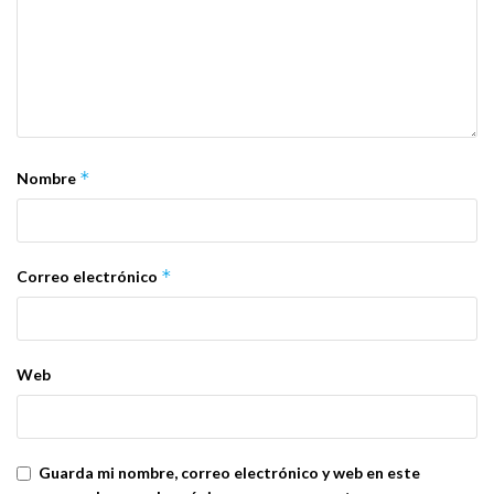
*
Nombre
*
Correo electrónico
Web
Guarda mi nombre, correo electrónico y web en este