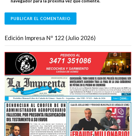
navegador para la próxima vez que comente.
Edición Impresa N° 122 (Julio 2026)