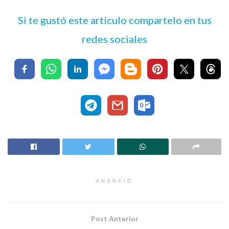
Si te gustó este artículo compartelo en tus
redes sociales
ANUNCIO
Post Anterior