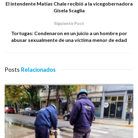
El intendente Matías Chale recibió a la vicegobernadora
Gisela Scaglia
Siguiente Post
Tortugas: Condenaron en un juicio a un hombre por
abusar sexualmente de una víctima menor de edad
Posts
Relacionados