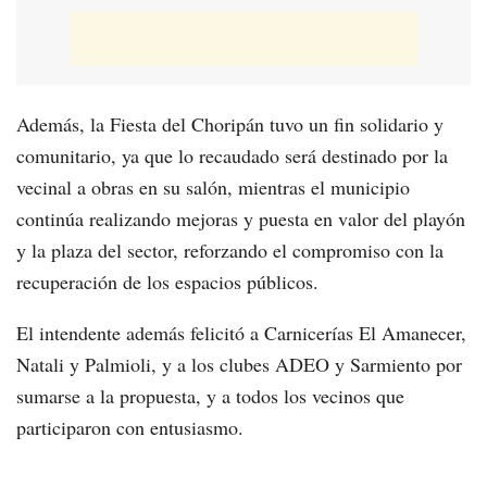
Además, la Fiesta del Choripán tuvo un fin solidario y
comunitario, ya que lo recaudado será destinado por la
vecinal a obras en su salón, mientras el municipio
continúa realizando mejoras y puesta en valor del playón
y la plaza del sector, reforzando el compromiso con la
recuperación de los espacios públicos.
El intendente además felicitó a Carnicerías El Amanecer,
Natali y Palmioli, y a los clubes ADEO y Sarmiento por
sumarse a la propuesta, y a todos los vecinos que
participaron con entusiasmo.