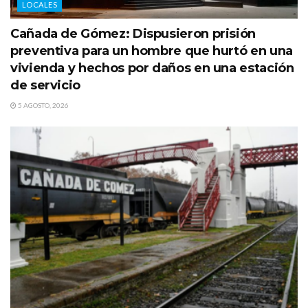
LOCALES
Cañada de Gómez: Dispusieron prisión
preventiva para un hombre que hurtó en una
vivienda y hechos por daños en una estación
de servicio
5 AGOSTO, 2026