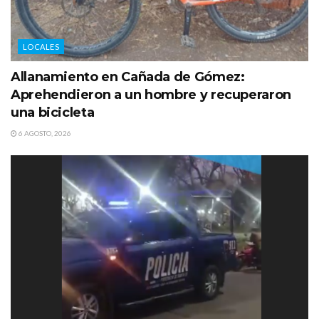
LOCALES
Allanamiento en Cañada de Gómez:
Aprehendieron a un hombre y recuperaron
una bicicleta
6 AGOSTO, 2026