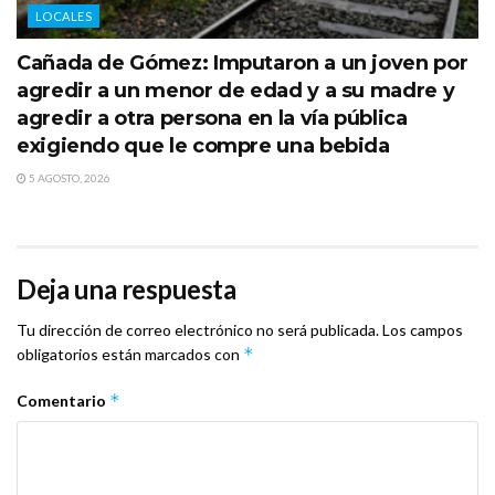
LOCALES
Cañada de Gómez: Imputaron a un joven por
agredir a un menor de edad y a su madre y
agredir a otra persona en la vía pública
exigiendo que le compre una bebida
5 AGOSTO, 2026
Deja una respuesta
Tu dirección de correo electrónico no será publicada.
Los campos
*
obligatorios están marcados con
*
Comentario