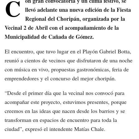
C
on gran convocatoria y un clima festivo, se
llevó adelante una nueva edición de la Fiesta
Regional del Choripán, organizada por la
Vecinal 2 de Abril con el acompañamiento de la
Municipalidad de Cañada de Gómez.
El encuentro, que tuvo lugar en el Playón Gabriel Botta,
reunió a cientos de vecinos que disfrutaron de una noche
con música en vivo, propuestas gastronómicas, feria de
emprendedores y el concurso del mejor choripán.
“Desde el primer día que la vecinal nos convocó para
acompañar este proyecto, estuvimos presentes, porque
creemos en las ideas que nacen desde los barrios y se
transforman en espacios de encuentro para toda la
ciudad”, expresó el intendente Matías Chale.