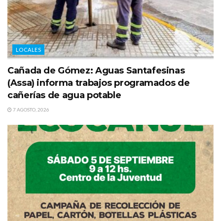
LOCALES
Cañada de Gómez: Aguas Santafesinas
(Assa) informa trabajos programados de
cañerías de agua potable
7 AGOSTO, 2026