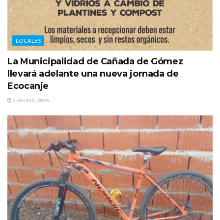
LOCALES
La Municipalidad de Cañada de Gómez
llevará adelante una nueva jornada de
Ecocanje
6 AGOSTO, 2026