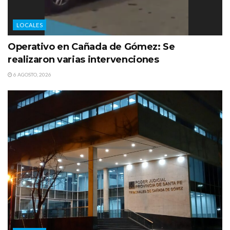
LOCALES
Operativo en Cañada de Gómez: Se
realizaron varias intervenciones
6 AGOSTO, 2026