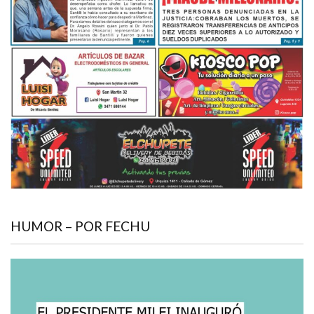
HUMOR – POR FECHU