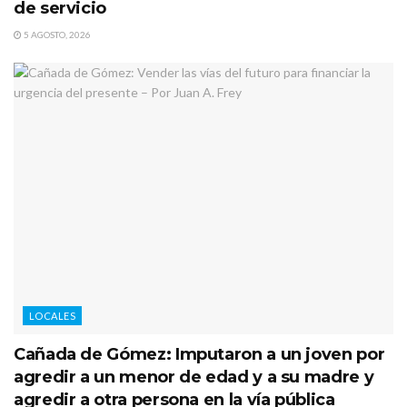
de servicio
5 AGOSTO, 2026
LOCALES
Cañada de Gómez: Imputaron a un joven por
agredir a un menor de edad y a su madre y
agredir a otra persona en la vía pública