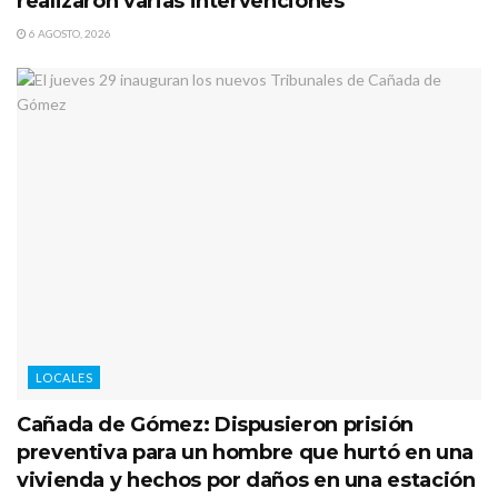
realizaron varias intervenciones
6 AGOSTO, 2026
LOCALES
Cañada de Gómez: Dispusieron prisión
preventiva para un hombre que hurtó en una
vivienda y hechos por daños en una estación