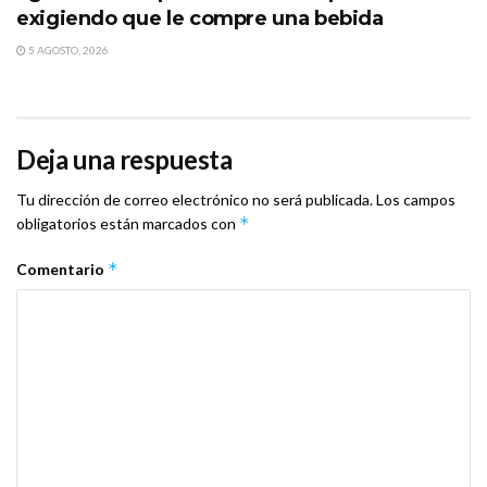
exigiendo que le compre una bebida
5 AGOSTO, 2026
Deja una respuesta
Tu dirección de correo electrónico no será publicada.
Los campos
*
obligatorios están marcados con
*
Comentario