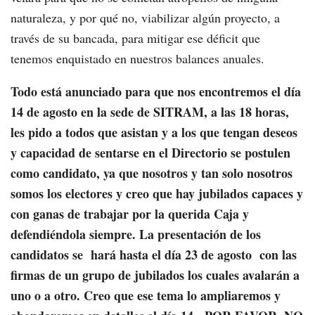
naturaleza, y por qué no, viabilizar algún proyecto, a
través de su bancada, para mitigar ese déficit que
tenemos enquistado en nuestros balances anuales.
Todo está anunciado para que nos encontremos el día
14 de agosto en la sede de SITRAM, a las 18 horas,
les pido a todos que asistan y a los que tengan deseos
y capacidad de sentarse en el Directorio se postulen
como candidato, ya que nosotros y tan solo nosotros
somos los electores y creo que hay jubilados capaces y
con ganas de trabajar por la querida Caja y
defendiéndola siempre. La presentación de los
candidatos se hará hasta el día 23 de agosto con las
firmas de un grupo de jubilados los cuales avalarán a
uno o a otro. Creo que ese tema lo ampliaremos y