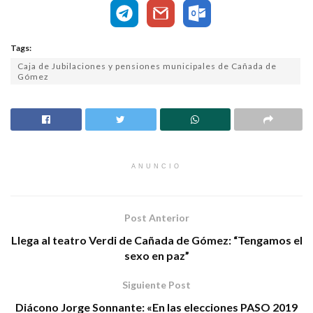
Tags:
Caja de Jubilaciones y pensiones municipales de Cañada de
Gómez
ANUNCIO
Post Anterior
Llega al teatro Verdi de Cañada de Gómez: “Tengamos el
sexo en paz”
Siguiente Post
Diácono Jorge Sonnante: «En las elecciones PASO 2019