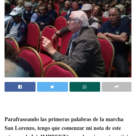
Parafraseando las primeras palabras de la marcha
San Lorenzo, tengo que comenzar mi nota de este