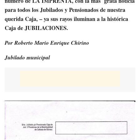
número de LA IMPRENTA, con la más grata noticia
para todos los Jubilados y Pensionados de nuestra
querida Caja, – ya sus rayos iluminan a la histórica
Caja de JUBILACIONES.
Por Roberto Mario Enrique Chirino
Jubilado municipal