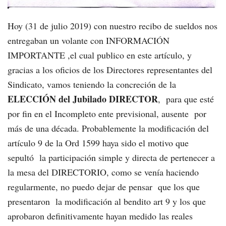
Hoy (31 de julio 2019) con nuestro recibo de sueldos nos
entregaban un volante con INFORMACIÓN
IMPORTANTE ,el cual publico en este artículo, y
gracias a los oficios de los Directores representantes del
Sindicato, vamos teniendo la concreción de la
ELECCIÓN del
Jubilado DIRECTOR
, para que esté
por fin en el Incompleto ente previsional, ausente por
más de una década. Probablemente la modificación del
artículo 9 de la Ord 1599 haya sido el motivo que
sepultó la participación simple y directa de pertenecer a
la mesa del DIRECTORIO, como se venía haciendo
regularmente, no puedo dejar de pensar que los que
presentaron la modificación al bendito art 9 y los que
aprobaron definitivamente hayan medido las reales