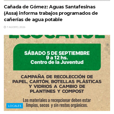
Cañada de Gómez: Aguas Santafesinas
(Assa) informa trabajos programados de
cañerías de agua potable
7 AGOSTO, 2026
LOCALES