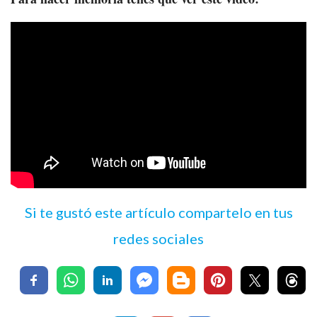
Si te gustó este artículo compartelo en tus
redes sociales