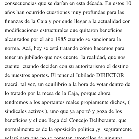
consecuencias que se darían en esta década. En estos 10
años han ocurrido cuestiones muy profundas para las
finanzas de la Caja y por ende llegar a la actualidad con
modificaciones estructurales que quitaron beneficios
alcanzados por el año 1985 cuando se sancionara la
norma. Acá, hoy se está tratando cómo hacemos para
tener un jubilado que nos cuente la realidad, que nos
cuente cuando deciden con su autoritarismo el destino
de nuestros aportes. El tener al Jubilado DIRECTOR
traerá, tal vez, un equilibrio a la hora de votar dentro de
lo tratado por la mesa de la Caja, porque ahora
tendremos a los aportantes reales propiamente dichos, (
sindicales activos ), uno que ya aportó y goza de los
beneficios y el que llega del Concejo Deliberante, que
normalmente es de la oposición política ,y seguramente
velará para que no se cometan atropellos de ninguna