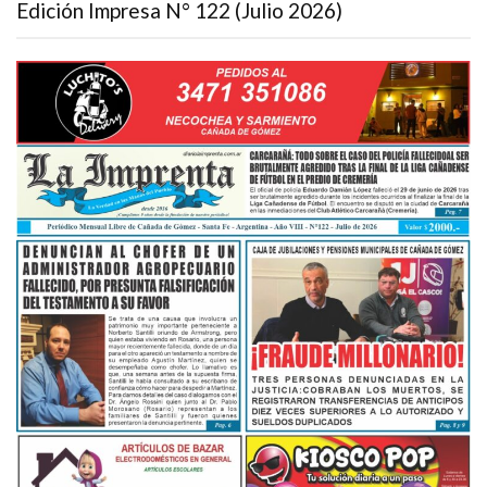
Edición Impresa N° 122 (Julio 2026)