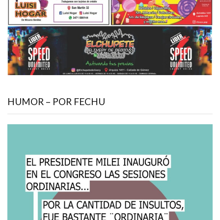
HUMOR – POR FECHU