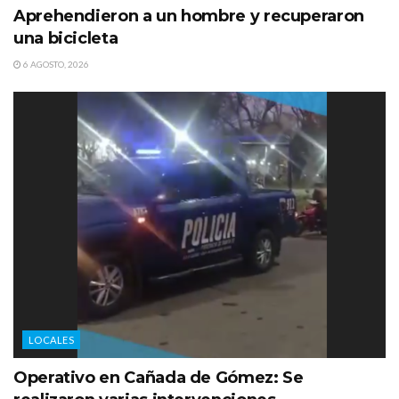
Aprehendieron a un hombre y recuperaron
una bicicleta
6 AGOSTO, 2026
LOCALES
Operativo en Cañada de Gómez: Se