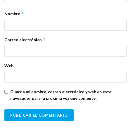
*
Nombre
*
Correo electrónico
Web
Guarda mi nombre, correo electrónico y web en este
navegador para la próxima vez que comente.