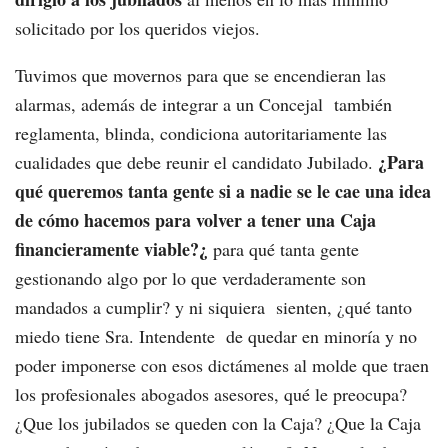
solicitado por los queridos viejos.
Tuvimos que movernos para que se encendieran las
alarmas, además de integrar a un Concejal también
reglamenta, blinda, condiciona autoritariamente las
¿Para
cualidades que debe reunir el candidato Jubilado.
qué queremos tanta gente si a nadie se le cae una idea
de cómo hacemos para volver a tener una Caja
financieramente viable?¿
para qué tanta gente
gestionando algo por lo que verdaderamente son
mandados a cumplir? y ni siquiera sienten, ¿qué tanto
miedo tiene Sra. Intendente de quedar en minoría y no
poder imponerse con esos dictámenes al molde que traen
los profesionales abogados asesores, qué le preocupa?
¿Que los jubilados se queden con la Caja? ¿Que la Caja