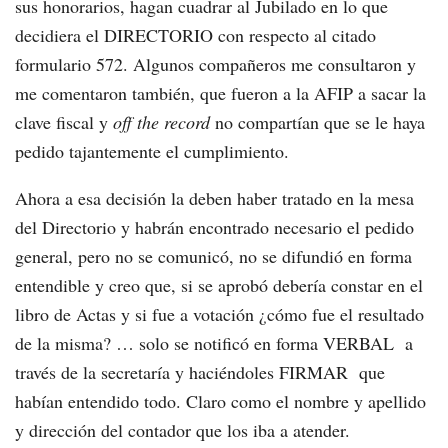
sus honorarios, hagan cuadrar al Jubilado en lo que
decidiera el DIRECTORIO con respecto al citado
formulario 572. Algunos compañeros me consultaron y
me comentaron también, que fueron a la AFIP a sacar la
clave fiscal y
off the record
no compartían que se le haya
pedido tajantemente el cumplimiento.
Ahora a esa decisión la deben haber tratado en la mesa
del Directorio y habrán encontrado necesario el pedido
general, pero no se comunicó, no se difundió en forma
entendible y creo que, si se aprobó debería constar en el
libro de Actas y si fue a votación ¿cómo fue el resultado
de la misma? … solo se notificó en forma VERBAL a
través de la secretaría y haciéndoles FIRMAR que
habían entendido todo. Claro como el nombre y apellido
y dirección del contador que los iba a atender.