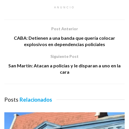
ANUNCIO
Post Anterior
CABA: Detienen a una banda que quería colocar
explosivos en dependencias policiales
Siguiente Post
San Martín: Atacan a policías y le disparan a uno en la
cara
Posts
Relacionados