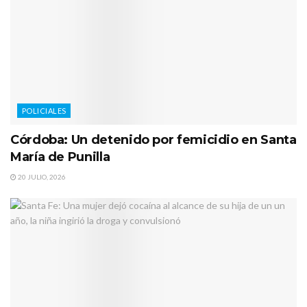
POLICIALES
Córdoba: Un detenido por femicidio en Santa
María de Punilla
20 JULIO, 2026