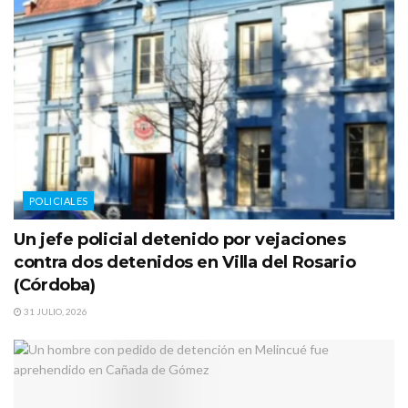
POLICIALES
Un jefe policial detenido por vejaciones
contra dos detenidos en Villa del Rosario
(Córdoba)
31 JULIO, 2026