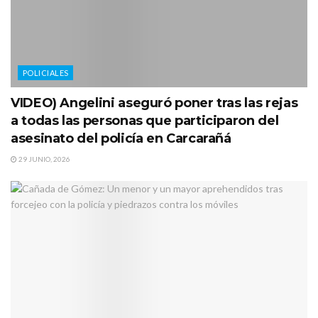
POLICIALES
VIDEO) Angelini aseguró poner tras las rejas
a todas las personas que participaron del
asesinato del policía en Carcarañá
29 JUNIO, 2026