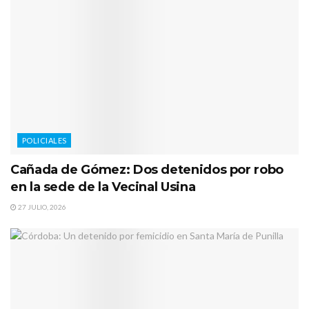
POLICIALES
Cañada de Gómez: Dos detenidos por robo
en la sede de la Vecinal Usina
27 JULIO, 2026