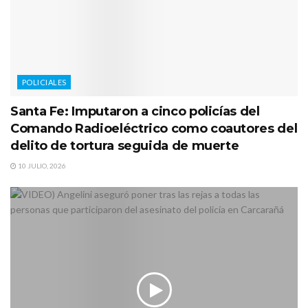
POLICIALES
Santa Fe: Imputaron a cinco policías del
Comando Radioeléctrico como coautores del
delito de tortura seguida de muerte
10 JULIO, 2026