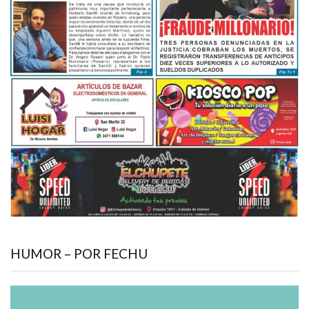
HUMOR – POR FECHU