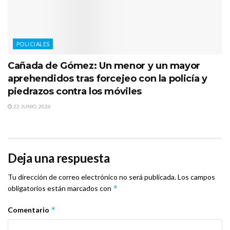
POLICIALES
Cañada de Gómez: Un menor y un mayor
aprehendidos tras forcejeo con la policía y
piedrazos contra los móviles
22 JUNIO, 2026
Deja una respuesta
Tu dirección de correo electrónico no será publicada.
Los campos
*
obligatorios están marcados con
*
Comentario