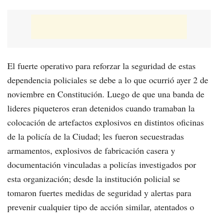
El fuerte operativo para reforzar la seguridad de estas
dependencia policiales se debe a lo que ocurrió ayer 2 de
noviembre en Constitución. Luego de que una banda de
lideres piqueteros eran detenidos cuando tramaban la
colocación de artefactos explosivos en distintos oficinas
de la policía de la Ciudad; les fueron secuestradas
armamentos, explosivos de fabricación casera y
documentación vinculadas a policías investigados por
esta organización; desde la institución policial se
tomaron fuertes medidas de seguridad y alertas para
prevenir cualquier tipo de acción similar, atentados o