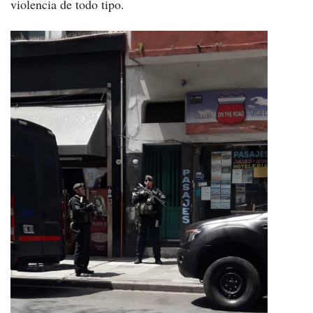
violencia de todo tipo.