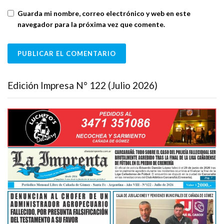
Guarda mi nombre, correo electrónico y web en este
navegador para la próxima vez que comente.
Edición Impresa N° 122 (Julio 2026)