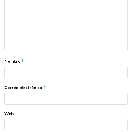
*
Nombre
*
Correo electrónico
Web