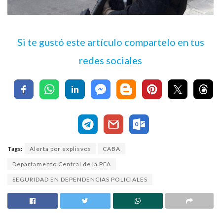
Si te gustó este artículo compartelo en tus
redes sociales
Tags:
Alerta por explisvos
CABA
Departamento Central de la PFA
SEGURIDAD EN DEPENDENCIAS POLICIALES