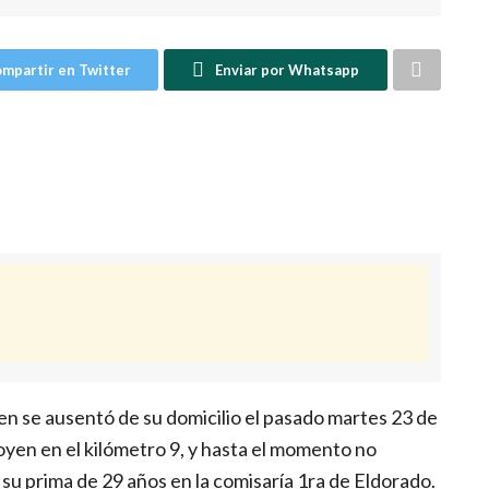
mpartir en Twitter
Enviar por Whatsapp
en se ausentó de su domicilio el pasado martes 23 de
goyen en el kilómetro 9, y hasta el momento no
su prima de 29 años en la comisaría 1ra de Eldorado.