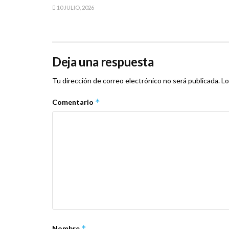
10 JULIO, 2026
Deja una respuesta
Tu dirección de correo electrónico no será publicada.
Lo
*
Comentario
*
Nombre