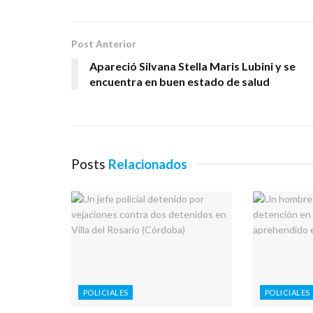
Post Anterior
Apareció Silvana Stella Maris Lubini y se
encuentra en buen estado de salud
Posts
Relacionados
POLICIALES
POLICIALES