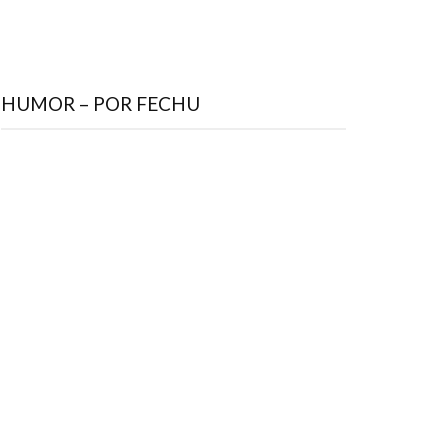
HUMOR – POR FECHU