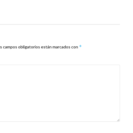
*
s campos obligatorios están marcados con