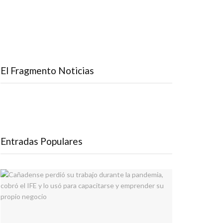
El Fragmento Noticias
Entradas Populares