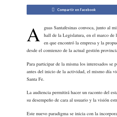
Compartir en Facebook
A
guas Santafesinas convoca, junto al min
hall de la Legislatura, en el marco de
en que encontró la empresa y la propue
desde el comienzo de la actual gestión provinci
Para participar de la misma los interesados se 
antes del inicio de la actividad, el mismo día v
Santa Fe.
La audiencia permitirá hacer un raconto del est
su desempeño de cara al usuario y la visión est
Este nuevo paradigma se inicia con la incorpora