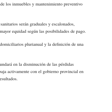
n de los inmuebles y mantenimiento preventivo
sanitarios serán graduales y escalonados,
mayor equidad según las posibilidades de pago.
omiciliarios plurianual y la definición de una
undará en la disminución de las pérdidas
abaja activamente con el gobierno provincial en
esultados.