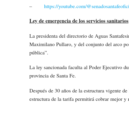
–
https://youtube.com/@senadosantafeof
Ley de emergencia de los servicios sanitarios
La presidenta del directorio de Aguas Santafesi
Maximilano Pullaro, y del conjunto del arco pol
pública”.
La ley sancionada faculta al Poder Ejecutivo dur
provincia de Santa Fe.
Después de 30 años de la estructura vigente de 
estructura de la tarifa permitirá cobrar mejor 