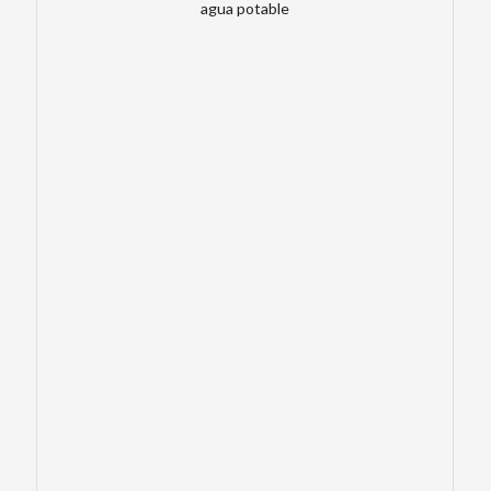
agua potable