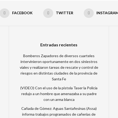
FACEBOOK
TWITTER
INSTAGRA
Entradas recientes
Bomberos Zapadores de diversos cuarteles
intervinieron oportunamente en dos siniestros
viales y realizaron tareas de rescate y control de
riesgos en distintas ciudades de la provincia de
Santa Fe
(VIDEO) Con el uso de la pistola Taser la Policía
redujo a un hombre que amenazaba a su padre
con un arma blanca
Cañada de Gómez: Aguas Santafesinas (Assa)
informa trabajos programados de cañerías de