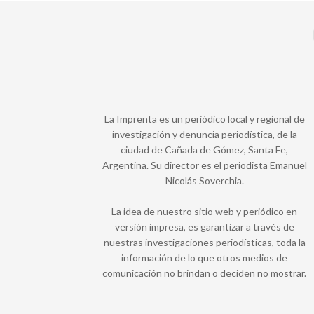
La Imprenta es un periódico local y regional de
investigación y denuncia periodística, de la
ciudad de Cañada de Gómez, Santa Fe,
Argentina. Su director es el periodista Emanuel
Nicolás Soverchia.
La idea de nuestro sitio web y periódico en
versión impresa, es garantizar a través de
nuestras investigaciones periodísticas, toda la
información de lo que otros medios de
comunicación no brindan o deciden no mostrar.