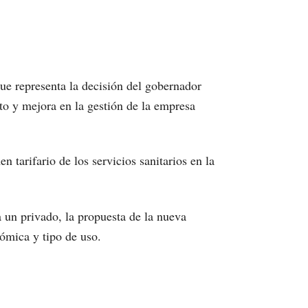
que representa la decisión del gobernador
to y mejora en la gestión de la empresa
 tarifario de los servicios sanitarios en la
a un privado, la propuesta de la nueva
ómica y tipo de uso.